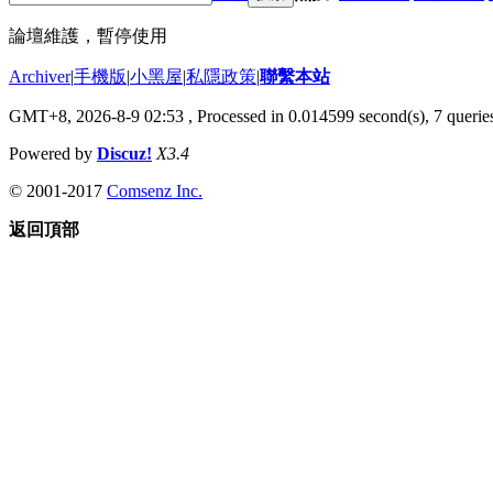
論壇維護，暫停使用
Archiver
|
手機版
|
小黑屋
|
私隱政策
|
聯繫本站
GMT+8, 2026-8-9 02:53
, Processed in 0.014599 second(s), 7 queries
Powered by
Discuz!
X3.4
© 2001-2017
Comsenz Inc.
返回頂部